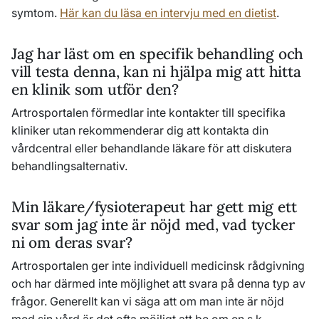
symtom.
Här kan du läsa en intervju med en dietist
.
Jag har läst om en specifik behandling och
vill testa denna, kan ni hjälpa mig att hitta
en klinik som utför den?
Artrosportalen förmedlar inte kontakter till specifika
kliniker utan rekommenderar dig att kontakta din
vårdcentral eller behandlande läkare för att diskutera
behandlingsalternativ.
Min läkare/fysioterapeut har gett mig ett
svar som jag inte är nöjd med, vad tycker
ni om deras svar?
Artrosportalen ger inte individuell medicinsk rådgivning
och har därmed inte möjlighet att svara på denna typ av
frågor. Generellt kan vi säga att om man
inte
är nöjd