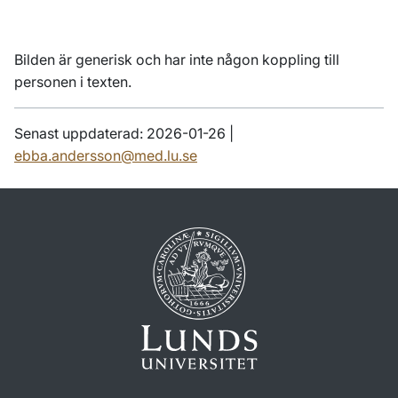
Bilden är generisk och har inte någon koppling till
personen i texten.
Senast uppdaterad: 2026-01-26 |
ebba.andersson@med.lu.se