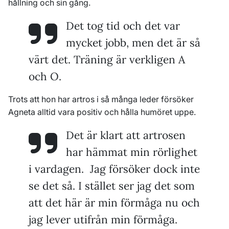
hållning och sin gång.
Det tog tid och det var
mycket jobb, men det är så
värt det. Träning är verkligen A
och O.
Trots att hon har artros i så många leder försöker
Agneta alltid vara positiv och hålla humöret uppe.
Det är klart att artrosen
har hämmat min rörlighet
i vardagen. Jag försöker dock inte
se det så. I stället ser jag det som
att det här är min förmåga nu och
jag lever utifrån min förmåga.