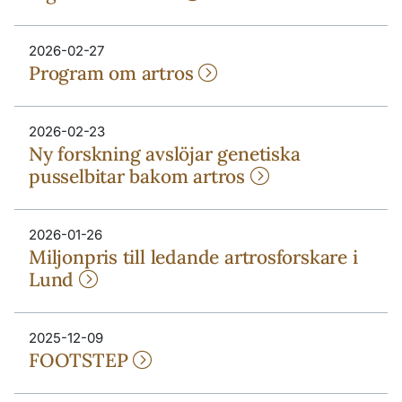
2026-02-27
Program om artros
2026-02-23
Ny forskning avslöjar genetiska
pusselbitar bakom artros
2026-01-26
Miljonpris till ledande artrosforskare i
Lund
2025-12-09
FOOTSTEP