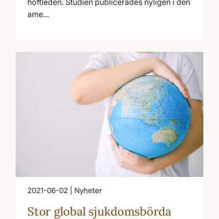
höftleden. Studien publicerades nyligen i den
ame...
2021-06-02 | Nyheter
Stor global sjukdomsbörda