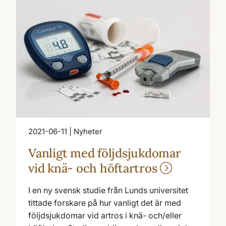
2021-06-11 | Nyheter
Vanligt med följdsjukdomar
vid knä- och höftartros
I en ny svensk studie från Lunds universitet
tittade forskare på hur vanligt det är med
följdsjukdomar vid artros i knä- och/eller